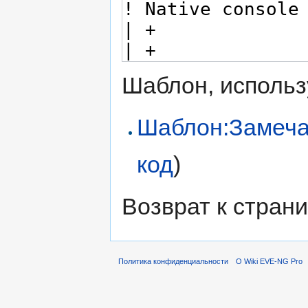
Шаблон, использ
Шаблон:Замеч
код
)
Возврат к стран
Политика конфиденциальности
О Wiki EVE-NG Pro