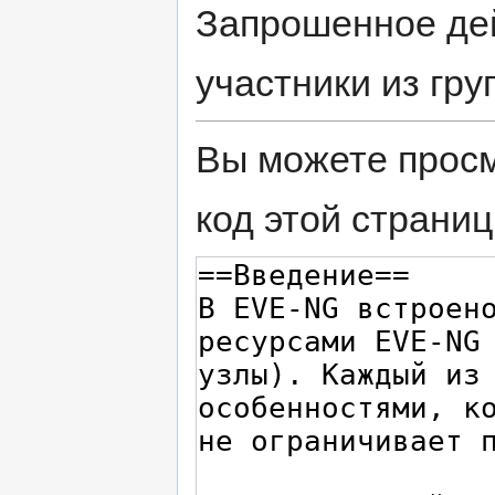
Запрошенное дей
участники из гр
Вы можете просм
код этой страниц